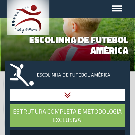
ESCOLINHA DE FUTEBOL
AMÉRICA
ESCOLINHA DE FUTEBOL AMÉRICA
CIRCUITO FUNCIONAL
ESTRUTURA COMPLETA E METODOLOGIA
EXCLUSIVA!
LES MILLS BODYBALANCE