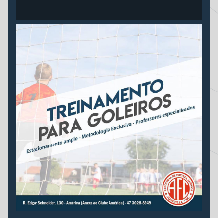
ZUMBA