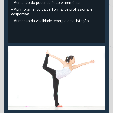
- Aumento do poder de foco e memória;
ZUMBA
- Aprimoramento da performance profissional e
desportiva;
- Aumento da vitalidade, energia e satisfação.