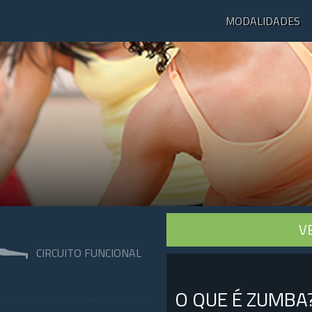
MODALIDADES
V
CIRCUITO FUNCIONAL
O QUE É ZUMBA