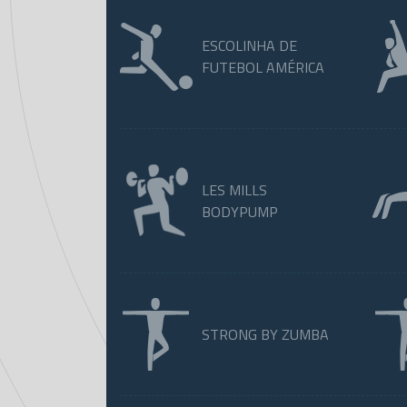
ESCOLINHA DE
FUTEBOL AMÉRICA
LES MILLS
BODYPUMP
STRONG BY ZUMBA