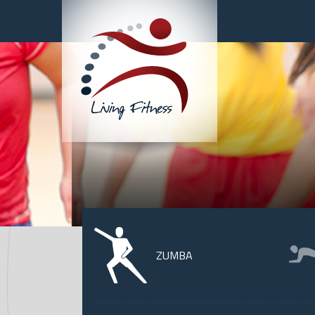
ZUMBA